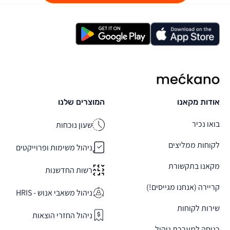
מקאנו
אודות מקאנו
המוצרים שלנו
בואו נכיר
שעון נוכחות
לקוחות ממליצים
ניהול משימות ופרוייקטים
מקאנו בתקשורת
רשות החדשנות
קריירה (אנחנו מגייסים!)
ניהול משאבי אנוש - HRIS
שירות לקוחות
ניהול החזרי הוצאות
כניסה למערכת ניהול