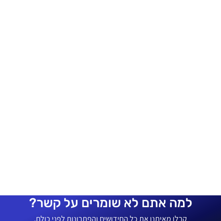
למה אתם לא שומרים על קשר?
קבלו מאיתנו את כל החידושים והפתרונות לפני כולם.