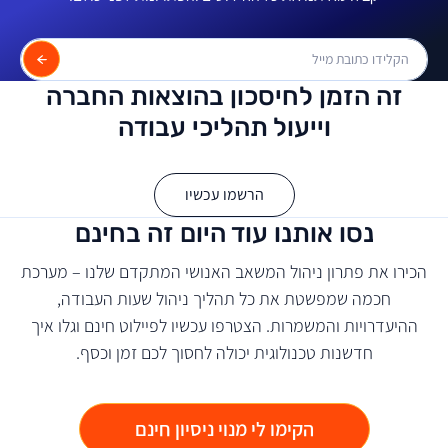
זה הזמן לחיסכון בהוצאות החברה
וייעול תהליכי עבודה
הרשמו עכשיו
נסו אותנו עוד היום זה בחינם
הכירו את פתרון ניהול המשאב האנושי המתקדם שלנו – מערכת
חכמה שמפשטת את כל תהליך ניהול שעות העבודה,
ההיעדרויות והמשמרות. הצטרפו עכשיו לפיילוט חינם וגלו איך
חדשנות טכנולוגית יכולה לחסוך לכם זמן וכסף.
הקימו לי מנוי ניסיון חינם