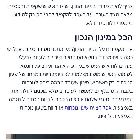
צריך להיות מדוד ובמינון הנכון. יש לוודא שיש שקיפות והסכמה
מלאה מצד העובד. על העסק להקפיד להתייחס רק למידע
ביומטרי רלוונטי ותו לא.
הכל במינון הנכון
איך מקפידים על המינון הנכון? אין מתכון מסודר כמובן. אבל יש
כמה קווים מנחים בנושא המידתיות שיכולים לעזור לבעלי
עסקים לוודא שהשימוש במידע הוא הגון ומקצועי. דוגמא
לשימוש ראוי: שימוש במצלמות לא ביומטריות במרחב של שעון
הנוכחות רק כאשר יש סיכון שעובד מרמה ביחס לנוכחות
בעבודה. מומלץ גם לאפשר לעובדים שלא מוכנים לחלוק את
המידע הביומטרי שלהם אופציה נוספת לדיווח נוכחות לדוגמה
באמצעות
אפליקציית שעון נוכחות
או דיווח בשעון נוכחות
באמצעות צ’יפים.