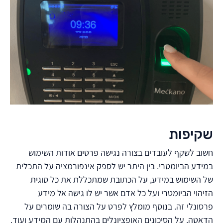
שקיפות
חשוב לשקף לעובדים בצורה נגישה פרטים אודות השימוש
במידע הביומטרי. בין היתר יש לספק אינפורמציה על התכלית
של השימוש במידע, על הכתובת שמתכללת את כל סוגית
הזיהוי הביומטרי ועל כל אדם אשר יש לו גישה אל מידע
פרסונלי זה. בנוסף מומלץ לפרט על הצורה בה שומרים על
הדאטה, על הסיכונים האופציונלים בהתנהלות עם המידע ועוד.