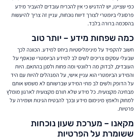
כפי שציינו, יש להדגיש כי אין להכריח עובדים להעביר מידע
פרסונלי ביומטרי לצורך דיווח נוכחות, עניין זה צריך להיעשות
בהסכמה ברורה בלבד.
כמה שפחות מידע – יותר טוב
חשוב להקפיד על מינימליסטיות ביחס למידע. הכוונה לכך
שבעלי עסקים צריכים לשים לב למידע הביומטרי שנאסף על
העובדים, לבדוק מה רלוונטי ומה פחות ולסנן בהתאם. היות
והמידע הביומטרי הוא עניין אישי, על המנהלים להיות עם היד
על הדופק ולשים לב מתי המידע שברשותם לא משמש אותם
מבחינה מקצועית. כל מידע שלא תורם מקצועית לארגון מומלץ
למחוק ולאמץ מינימום מידע ובכך להבטיח הגינות ושמירה על
פרטיות.
מקאנו – מערכת שעון נוכחות
ששומרת על הפרטיות