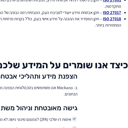
מתקדמות.
ISO 27017
– תקן אבטחת מידע ייעודי לסביבת הענן, המבטיח רמה גבוהה של הג
ISO 27018
– תקן המסדיר את ההגנה על מידע אישי בענן, כולל בקרות פרטיות ה
המחמירות ביותר.
כיצד אנו שומרים על המידע שלכ
הצפנת מידע ותהליכי אבטחה
הנתונים.
גישה מאובטחת וניהול משת
אימות דו-שלבי (2FA) לצמצום סיכוני גישה לא מורשית.