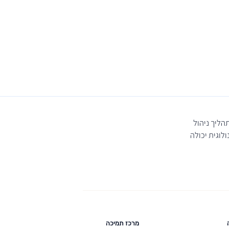
ליך ניהול
לוגית יכולה
מרכז תמיכה