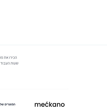
הכירו את פ
שעות העבודה,
מקאנו
המוצרים שלנ