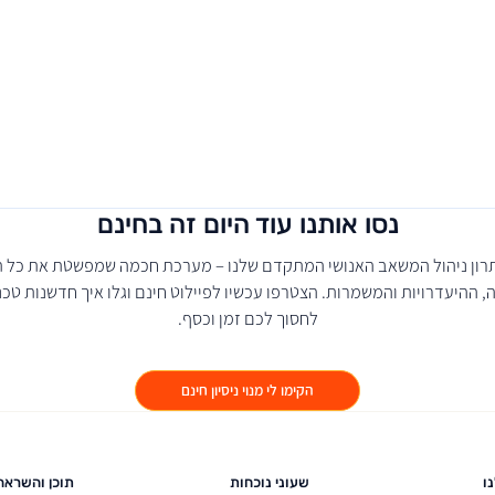
נסו אותנו עוד היום זה בחינם
תרון ניהול המשאב האנושי המתקדם שלנו – מערכת חכמה שמפשטת את כל תה
 ההיעדרויות והמשמרות. הצטרפו עכשיו לפיילוט חינם וגלו איך חדשנות טכנו
לחסוך לכם זמן וכסף.
הקימו לי מנוי ניסיון חינם
ו
שעוני נוכחות
תוכן והשראה