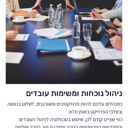
ניהול נוכחות ומשימות עובדים
כמנהלים עליכם להיות פרודקטיבים ומאורגנים, לשלוט בנעשה
ובשלבי הפרוייקט באופן מלא.
כפי שציינו קודם לכן, שימוש בטכנולוגיה לניהול העובדים
והתקדמות הפרוייקטים בצורה מסודרת תוך בקרה ושליטה