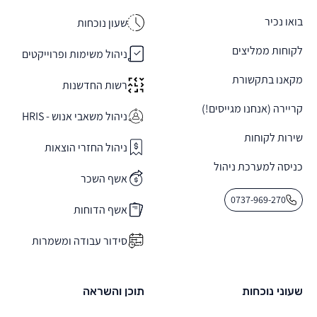
בואו נכיר
שעון נוכחות
לקוחות ממליצים
ניהול משימות ופרוייקטים
מקאנו בתקשורת
רשות החדשנות
קריירה (אנחנו מגייסים!)
ניהול משאבי אנוש - HRIS
שירות לקוחות
ניהול החזרי הוצאות
כניסה למערכת ניהול
אשף השכר
0737-969-270
אשף הדוחות
סידור עבודה ומשמרות
שעוני נוכחות
תוכן והשראה