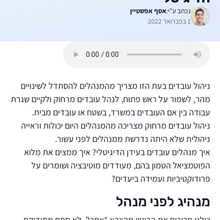
נכתב ע”י:
אסף אפשטיין
1 בפברואר 2022
ניהול עובדים בעת הזו מצריך מהמנהלים להסתדל לשינויים
מהר, לשמור על ראש פתוח, לנהל עובדים מרחוק ולקיים שגרת
עבודה בין אם העובדים במשרד, בשטח או עובדים מבית.
ניהול עובדים מרחוק מצריכה מהמנהלים היום יכולות וראייה
ניהולית שלא היתה נדרשת ממנהלים לפני עשור.
איך מנהלים עובדים בעידן הדיגיטלי? איך ממצים את מלוא
הפוטמציאל הטמון בהם, מעודדים מוטיבציה ושומרים על
פרודוקטיביות ועמידה ביעדים?
מנהיג לפני מנהל