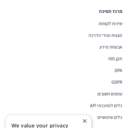
מרכז תמיכה
שירות לקוחות
מצגות ועזרי הדרכה
אבטחת מידע
תקן ISO
DPA
GDPR
טפסים חשובים
כלים למתכנתי API
כלים שימושיים
×
We value your privacy