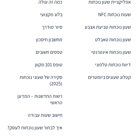
אפליקציית שעון נוכחות
כמה זה עולה
שעות נוכחות NFC
בלוג מקצועי
שעון נוכחות טביעת אצבע
סיור מודרך
שעון נוכחות טאבלט
מחשבון חיסכון
שעון נוכחות אינטרנטי
טפסים חשובים
דיווח נוכחות טלפוני
טופס 101 מקוון
קטלוג שעונים ביומטרים
סקירה של שעוני נוכחות
(2025)
רשות החדשנות – המדען
הראשי
חישוב שעות עבודה
איך לבחור שעון נוכחות לעסק?