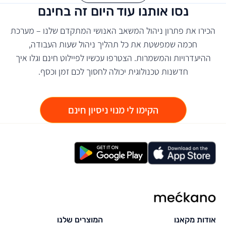
נסו אותנו עוד היום זה בחינם
הכירו את פתרון ניהול המשאב האנושי המתקדם שלנו – מערכת
חכמה שמפשטת את כל תהליך ניהול שעות העבודה,
ההיעדרויות והמשמרות. הצטרפו עכשיו לפיילוט חינם וגלו איך
חדשנות טכנולוגית יכולה לחסוך לכם זמן וכסף.
הקימו לי מנוי ניסיון חינם
מקאנו
אודות מקאנו
המוצרים שלנו