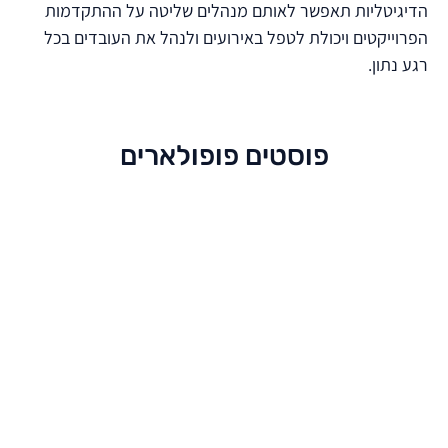
הדיגיטליות תאפשר לאותם מנהלים שליטה על ההתקדמות
הפרוייקטים ויכולת לטפל באירועים ולנהל את העובדים בכל
רגע נתון.
פוסטים פופולארים