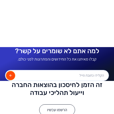
למה אתם לא שומרים על קשר?
קבלו מאיתנו את כל החידושים והפתרונות לפני כולם.
זה הזמן לחיסכון בהוצאות החברה
וייעול תהליכי עבודה
הרשמו עכשיו