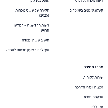
דיווח נוכחות טלפוני
טופס 101 מקוון
קטלוג שעונים ביומטרים
סקירה של שעוני נוכחות
(2025)
רשות החדשנות – המדען
הראשי
חישוב שעות עבודה
איך לבחור שעון נוכחות לעסק?
מרכז תמיכה
שירות לקוחות
מצגות ועזרי הדרכה
אבטחת מידע
תקן ISO