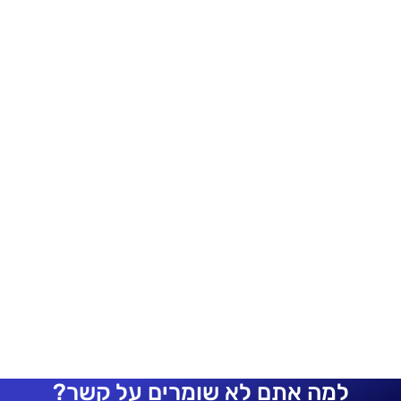
למה אתם לא שומרים על קשר?