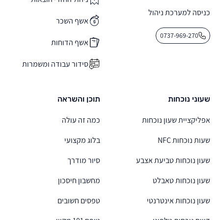
כניסה למערכת ניהול
אשף השכר
0737-969-270
אשף הדוחות
סידור עבודה ומשמרות
שעוני נוכחות
תוכן והשראה
אפליקציית שעון נוכחות
כמה זה עולה
שעות נוכחות NFC
בלוג מקצועי
שעון נוכחות טביעת אצבע
סיור מודרך
שעון נוכחות טאבלט
מחשבון חיסכון
שעון נוכחות אינטרנטי
טפסים חשובים