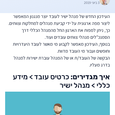
3 ביוני 2019
העידכון החדש של מנהל ישיר לעובד יוצר מנגנון המאפשר
ליצור מפה ארגונית על ידי קביעת מנהלים למחלקות וצוותים.
כך, ניתן למפות את הארגון החל מהמנהל הכללי דרך
הסמנכ”לים מנהלי צוותים עובדים ועוד.
בנוסף, העידכון מאפשר לקבוע מי מאשר לעובד היעדרויות
וחופשים ועבור מי העובד מדווח.
הבקשה של העובד/ת או של המנהל עוברת ישירות למנהל
בדרג מעליו.
איך מגדירים:
כרטיס עובד > מידע
כללי > מנהל ישיר