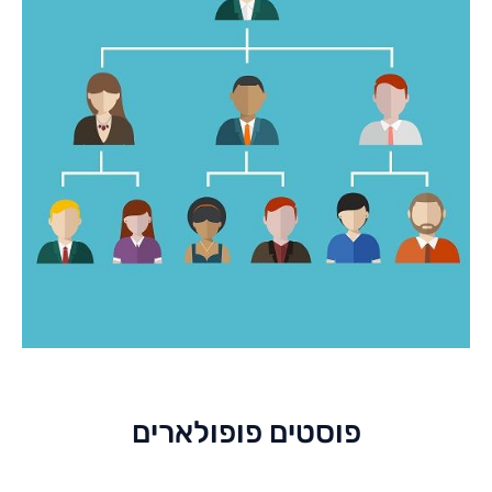
פוסטים פופולארים