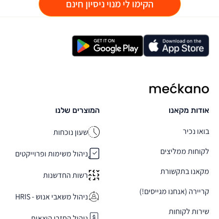
הקימו לי מנוי ניסיון חינם
מקאנו
אודות מקאנו
המוצרים שלנו
בואו נכיר
שעון נוכחות
לקוחות ממליצים
ניהול משימות ופרוייקטים
מקאנו בתקשורת
רשות החדשנות
קריירה (אנחנו מגייסים!)
ניהול משאבי אנוש - HRIS
שירות לקוחות
ניהול החזרי הוצאות