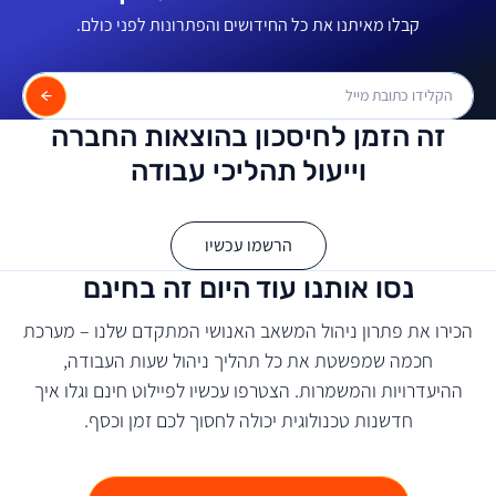
קבלו מאיתנו את כל החידושים והפתרונות לפני כולם.
זה הזמן לחיסכון בהוצאות החברה
וייעול תהליכי עבודה
הרשמו עכשיו
נסו אותנו עוד היום זה בחינם
הכירו את פתרון ניהול המשאב האנושי המתקדם שלנו – מערכת
חכמה שמפשטת את כל תהליך ניהול שעות העבודה,
ההיעדרויות והמשמרות. הצטרפו עכשיו לפיילוט חינם וגלו איך
חדשנות טכנולוגית יכולה לחסוך לכם זמן וכסף.