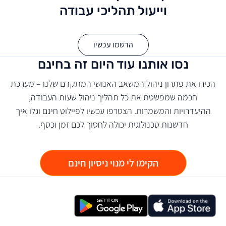
וייעול תהליכי עבודה
הרשמו עכשיו
נסו אותנו עוד היום זה בחינם
הכירו את פתרון ניהול המשאב האנושי המתקדם שלנו – מערכת
חכמה שמפשטת את כל תהליך ניהול שעות העבודה,
ההיעדרויות והמשמרות. הצטרפו עכשיו לפיילוט חינם וגלו איך
חדשנות טכנולוגית יכולה לחסוך לכם זמן וכסף.
הקימו לי מנוי ניסיון חינם