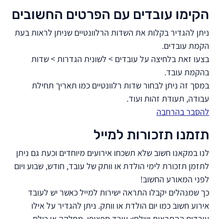
הקימו עובדים עם הפרטים החשובים
ניתן להגדיר בקלות את השדות הרלוונטיים שניתן לראות בעת
הקמת עובדים.
בצעו זאת בלחיצה על עובדים > לשונית הגדרות > שדות
בהקמת עובד.
במסך זה ניתן לבחור שדות רלוונטיים כמו תאריך תחילת
עבודה, תעודת זהות ועוד.
להסבר בהרחבה
תזמנו תזכורות למייל
לנו במקאנו חשוב שלא תשכחו אירועים מיוחדים וכעת גם ניתן
לתזמן תזכורת לימי הולדת או וותק של עובד, חודש, שבוע ויום
לפני המאורע החשוב!
כך שמנהלים יקבלו התראה ישירות למייל כאשר יש לעובד
אירוע חשוב כמו יום הולדת או וותק. ניתן להגדיר על אילו