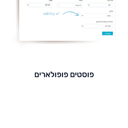
פוסטים פופולארים