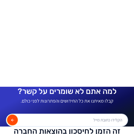
למה אתם לא שומרים על קשר?
קבלו מאיתנו את כל החידושים והפתרונות לפני כולם.
זה הזמן לחיסכון בהוצאות החברה