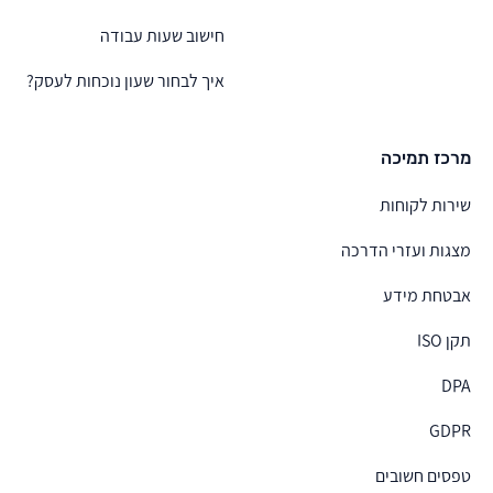
חישוב שעות עבודה
איך לבחור שעון נוכחות לעסק?
מרכז תמיכה
שירות לקוחות
מצגות ועזרי הדרכה
אבטחת מידע
תקן ISO
DPA
GDPR
טפסים חשובים