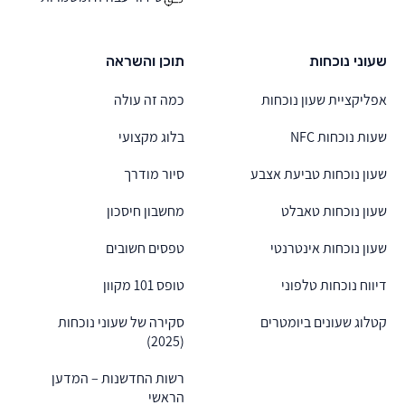
שעוני נוכחות
תוכן והשראה
אפליקציית שעון נוכחות
כמה זה עולה
שעות נוכחות NFC
בלוג מקצועי
שעון נוכחות טביעת אצבע
סיור מודרך
שעון נוכחות טאבלט
מחשבון חיסכון
שעון נוכחות אינטרנטי
טפסים חשובים
דיווח נוכחות טלפוני
טופס 101 מקוון
קטלוג שעונים ביומטרים
סקירה של שעוני נוכחות
(2025)
רשות החדשנות – המדען
הראשי