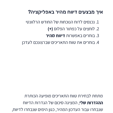
איך מבצעים דיווח מהיר באפליקציה?
נכנסים לדוח הנוכחות של החודש הרלוונטי
לוחצים על כפתור הפלוס
(+)
בוחרים באפשרות
דיווח מהיר
בוחרים את טווח התאריכים שברצונכם לעדכן
מתחת לבחירת טווח התאריכים מופיעה הכותרת
ההגדרות שלי
, המציגה סיכום של הגדרות הדיווח
שנבחרו עבור העדכון המהיר, כגון הימים שנבחרו לדיווח,