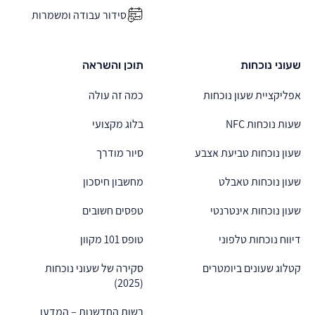
סידור עבודה ומשמרות
שעוני נוכחות
תוכן והשראה
אפליקציית שעון נוכחות
כמה זה עולה
שעות נוכחות NFC
בלוג מקצועי
שעון נוכחות טביעת אצבע
סיור מודרך
שעון נוכחות טאבלט
מחשבון חיסכון
שעון נוכחות אינטרנטי
טפסים חשובים
דיווח נוכחות טלפוני
טופס 101 מקוון
קטלוג שעונים ביומטרים
סקירה של שעוני נוכחות
(2025)
רשות החדשנות – המדען