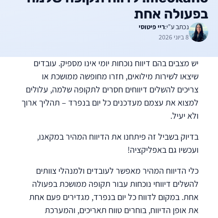
בפעולה אחת
נכתב ע”י:
ריי פיטוסי
8 ביוני 2026
יש מצבים בהם דיווח נוכחות יומי אינו מספיק. עובדים
שיצאו לשירות מילואים, חזרו מחופשה ממושכת או
צריכים להשלים דיווחים חסרים לתקופה שלמה, עלולים
למצוא את עצמם מעדכנים כל יום בנפרד – תהליך ארוך
ולא יעיל.
בדיוק בשביל זה פיתחנו את הדיווח המהיר במקאנו,
ועכשיו גם באפליקציה!
כלי הדיווח המהיר מאפשר לעובדים ולמנהלי צוותים
להשלים דיווחי נוכחות עבור תקופה ממושכת בפעולה
אחת. במקום לדווח כל יום בנפרד, מגדירים פעם אחת
את אופן הדיווח, בוחרים טווח תאריכים, והמערכת