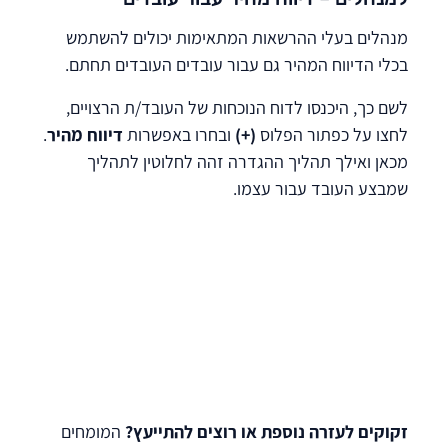
מנהלים בעלי ההרשאות המתאימות יכולים להשתמש
בכלי הדיווח המהיר גם עבור עובדים העובדים תחתם.
לשם כך, היכנסו לדוח הנוכחות של העובד/ת הרצויים,
לחצו על כפתור הפלוס
(+)
ובחרו באפשרות
דיווח מהיר
.
מכאן ואילך תהליך ההגדרה זהה לחלוטין לתהליך
שמבצע העובד עבור עצמו.
זקוקים לעזרה נוספת או רוצים להתייעץ?
המומחים