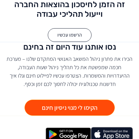
זה הזמן לחיסכון בהוצאות החברה
וייעול תהליכי עבודה
הרשמו עכשיו
נסו אותנו עוד היום זה בחינם
הכירו את פתרון ניהול המשאב האנושי המתקדם שלנו – מערכת
חכמה שמפשטת את כל תהליך ניהול שעות העבודה,
ההיעדרויות והמשמרות. הצטרפו עכשיו לפיילוט חינם וגלו איך
חדשנות טכנולוגית יכולה לחסוך לכם זמן וכסף.
הקימו לי מנוי ניסיון חינם