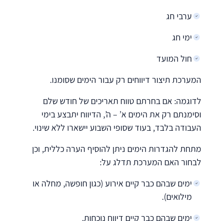
ערבי חג
ימי חג
חול המועד
המערכת תיצור דיווחים רק עבור הימים שסומנו.
לדוגמה: אם בחרתם טווח תאריכים של חודש שלם
וסימנתם רק את הימים א’ – ה’, הדיווח יתבצע בימי
העבודה בלבד, בעוד שסופי השבוע יישארו ללא שינוי.
מתחת להגדרות הימים ניתן להוסיף הערה כללית, וכן
לבחור האם המערכת תדלג על:
ימים שבהם כבר קיים אירוע (כגון חופשה, מחלה או
מילואים).
ימים שבהם כבר קיים דיווח נוכחות.