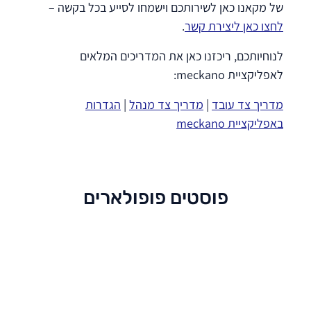
של מקאנו כאן לשירותכם וישמחו לסייע בכל בקשה –
לחצו כאן ליצירת קשר
.
לנוחיותכם, ריכזנו כאן את המדריכים המלאים
לאפליקציית meckano:
מדריך צד עובד
|
מדריך צד מנהל
|
הגדרות
באפליקציית meckano
פוסטים פופולארים