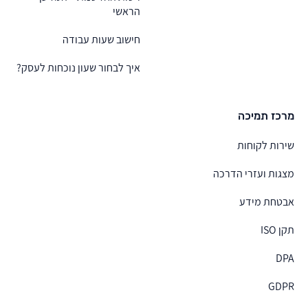
הראשי
חישוב שעות עבודה
איך לבחור שעון נוכחות לעסק?
מרכז תמיכה
שירות לקוחות
מצגות ועזרי הדרכה
אבטחת מידע
תקן ISO
DPA
GDPR