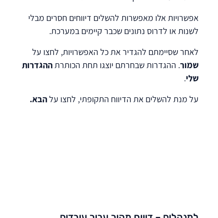
אפשרויות אלו מאפשרות להשלים דיווחים חסרים מבלי
לשנות או לדרוס נתונים שכבר קיימים במערכת.
לאחר שסיימתם להגדיר את כל האפשרויות, לחצו על
שמור
. ההגדרות שבחרתם יוצגו תחת הכותרת
ההגדרות
שלי
.
על מנת להשלים את הדיווח התקופתי, לחצו על
הבא.
למנהלים – דיווח מהיר עבור עובדים