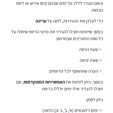
והאם הוגדר לדלג על ימים שבהם קיים אירוע או דיווח
נוכחות.
כדי לעדכן את ההגדרות, לחצו על
עריכה
.
במסך שייפתח תוכלו להגדיר את פרטי הדיווח שיחולו על
כל טווח התאריכים שבחרתם:
שעת כניסה
שעת יציאה
הערה שתתווסף לכל הדיווחים
בנוסף, ניתן לפתוח את
האפשרויות המתקדמות
, שם
תוכלו להגדיר אילו ימים ייכללו בדיווח.
ניתן לסמן:
ימים רלוונטיים (א’, ב’, ג’ וכן הלאה)