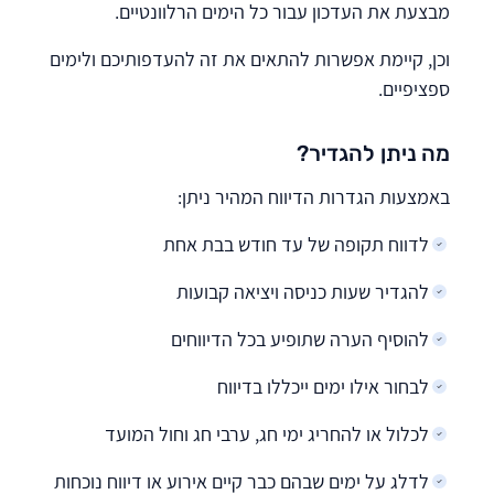
מבצעת את העדכון עבור כל הימים הרלוונטיים.
וכן, קיימת אפשרות להתאים את זה להעדפותיכם ולימים
ספציפיים.
מה ניתן להגדיר?
באמצעות הגדרות הדיווח המהיר ניתן:
לדווח תקופה של עד חודש בבת אחת
להגדיר שעות כניסה ויציאה קבועות
להוסיף הערה שתופיע בכל הדיווחים
לבחור אילו ימים ייכללו בדיווח
לכלול או להחריג ימי חג, ערבי חג וחול המועד
לדלג על ימים שבהם כבר קיים אירוע או דיווח נוכחות