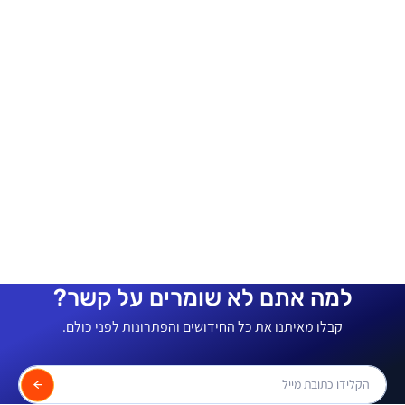
למה אתם לא שומרים על קשר?
קבלו מאיתנו את כל החידושים והפתרונות לפני כולם.