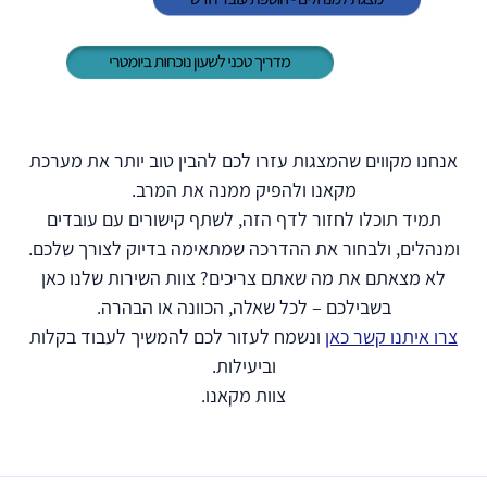
אנחנו מקווים שהמצגות עזרו לכם להבין טוב יותר את מערכת
מקאנו ולהפיק ממנה את המרב.
תמיד תוכלו לחזור לדף הזה, לשתף קישורים עם עובדים
ומנהלים, ולבחור את ההדרכה שמתאימה בדיוק לצורך שלכם.
לא מצאתם את מה שאתם צריכים? צוות השירות שלנו כאן
בשבילכם – לכל שאלה, הכוונה או הבהרה.
צרו איתנו קשר כאן
ונשמח לעזור לכם להמשיך לעבוד בקלות
וביעילות.
צוות מקאנו.