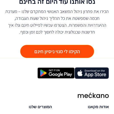
נסו אותנו עוד היום זה בחינם
הכירו את פתרון ניהול המשאב האנושי המתקדם שלנו – מערכת
חכמה שמפשטת את כל תהליך ניהול שעות העבודה,
ההיעדרויות והמשמרות. הצטרפו עכשיו לפיילוט חינם וגלו איך
חדשנות טכנולוגית יכולה לחסוך לכם זמן וכסף.
הקימו לי מנוי ניסיון חינם
מקאנו
אודות מקאנו
המוצרים שלנו