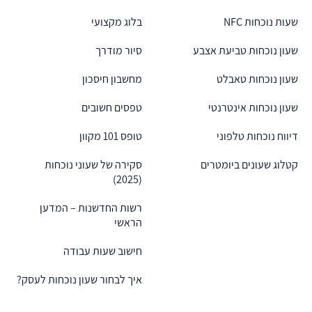
שעות נוכחות NFC
בלוג מקצועי
שעון נוכחות טביעת אצבע
סיור מודרך
שעון נוכחות טאבלט
מחשבון חיסכון
שעון נוכחות אינטרנטי
טפסים חשובים
דיווח נוכחות טלפוני
טופס 101 מקוון
קטלוג שעונים ביומטרים
סקירה של שעוני נוכחות
(2025)
רשות החדשנות – המדען
הראשי
חישוב שעות עבודה
איך לבחור שעון נוכחות לעסק?