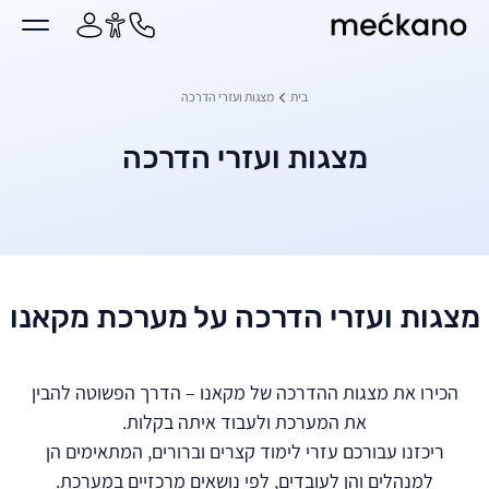
מקאנו
ן מרכזי
בית
מצגות ועזרי הדרכה
מצגות ועזרי הדרכה
מצגות ועזרי הדרכה על מערכת מקאנו
הכירו את מצגות ההדרכה של מקאנו – הדרך הפשוטה להבין
את המערכת ולעבוד איתה בקלות.
ריכזנו עבורכם עזרי לימוד קצרים וברורים, המתאימים הן
למנהלים והן לעובדים, לפי נושאים מרכזיים במערכת.