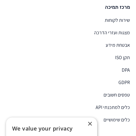
מרכז תמיכה
שירות לקוחות
מצגות ועזרי הדרכה
אבטחת מידע
תקן ISO
DPA
GDPR
טפסים חשובים
כלים למתכנתי API
כלים שימושיים
×
We value your privacy