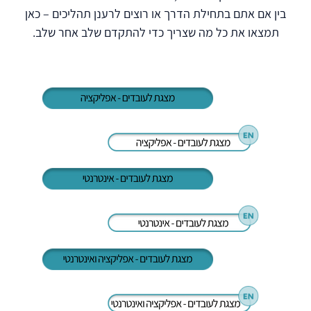
בין אם אתם בתחילת הדרך או רוצים לרענן תהליכים – כאן
תמצאו את כל מה שצריך כדי להתקדם שלב אחר שלב.