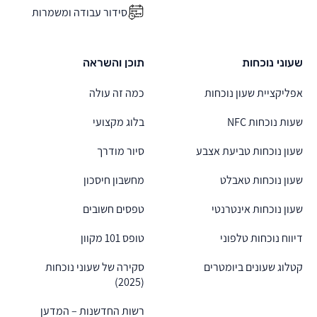
סידור עבודה ומשמרות
שעוני נוכחות
תוכן והשראה
אפליקציית שעון נוכחות
כמה זה עולה
שעות נוכחות NFC
בלוג מקצועי
שעון נוכחות טביעת אצבע
סיור מודרך
שעון נוכחות טאבלט
מחשבון חיסכון
שעון נוכחות אינטרנטי
טפסים חשובים
דיווח נוכחות טלפוני
טופס 101 מקוון
קטלוג שעונים ביומטרים
סקירה של שעוני נוכחות
(2025)
רשות החדשנות – המדען