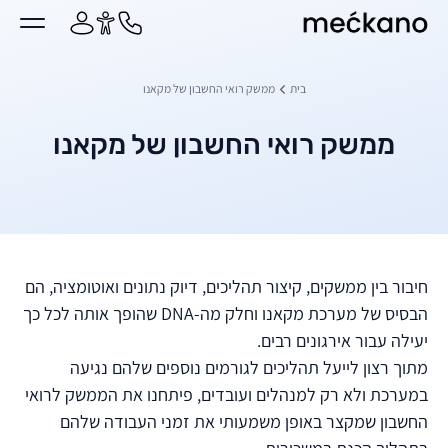
מקאנו
ן מרכזי
בית
ממשק רואי החשבון של מקאנו
ממשק רואי החשבון של מקאנו
חיבור בין ממשקים, קיצור תהליכים, דיוק נתונים ואוטומציה, הם
הבסיס של מערכת מקאנו וחלק מה-DNA שהופך אותה לכל כך
יעילה עבור אירגונים רבים.
מתוך רצון לייעל תהליכים לגורמים נוספים שלהם נגיעה
במערכת ולא רק למנהלים ועובדים, פיתחנו את הממשק לרואי
החשבון שמקצר באופן משמעותי את זמני העבודה שלהם