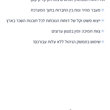
מעבר מהיר ונוח בין החברות בתוך המערכת
ייצוא פשוט וקל של דוחות הנוכחות לכל תוכנות השכר בארץ
צוות תמיכה זמין במגוון ערוצים
שימוש בממשק הניהול ללא עלות עבורכם!