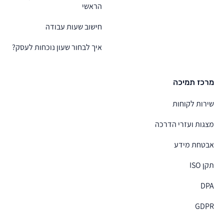
הראשי
חישוב שעות עבודה
איך לבחור שעון נוכחות לעסק?
מרכז תמיכה
שירות לקוחות
מצגות ועזרי הדרכה
אבטחת מידע
תקן ISO
DPA
GDPR