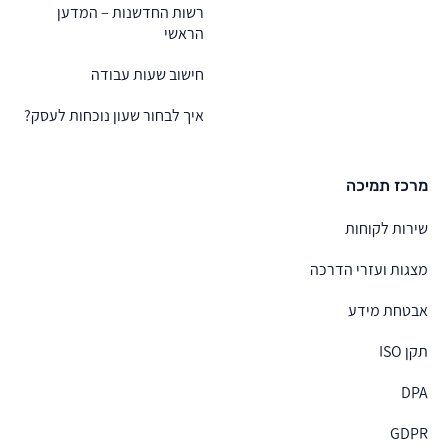
רשות החדשנות – המדען
הראשי
חישוב שעות עבודה
איך לבחור שעון נוכחות לעסק?
מרכז תמיכה
שירות לקוחות
מצגות ועזרי הדרכה
אבטחת מידע
תקן ISO
DPA
GDPR