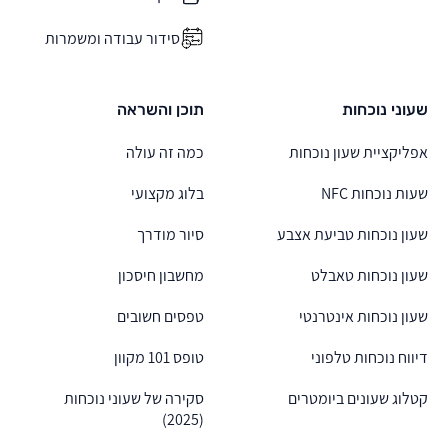
סידור עבודה ומשמרות
שעוני נוכחות
תוכן והשראה
אפליקציית שעון נוכחות
כמה זה עולה
שעות נוכחות NFC
בלוג מקצועי
שעון נוכחות טביעת אצבע
סיור מודרך
שעון נוכחות טאבלט
מחשבון חיסכון
שעון נוכחות אינטרנטי
טפסים חשובים
דיווח נוכחות טלפוני
טופס 101 מקוון
קטלוג שעונים ביומטרים
סקירה של שעוני נוכחות
(2025)