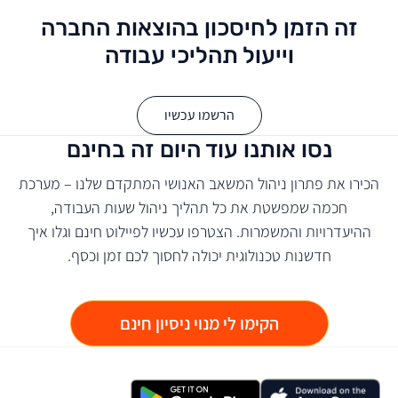
זה הזמן לחיסכון בהוצאות החברה
וייעול תהליכי עבודה
הרשמו עכשיו
נסו אותנו עוד היום זה בחינם
הכירו את פתרון ניהול המשאב האנושי המתקדם שלנו – מערכת
חכמה שמפשטת את כל תהליך ניהול שעות העבודה,
ההיעדרויות והמשמרות. הצטרפו עכשיו לפיילוט חינם וגלו איך
חדשנות טכנולוגית יכולה לחסוך לכם זמן וכסף.
הקימו לי מנוי ניסיון חינם