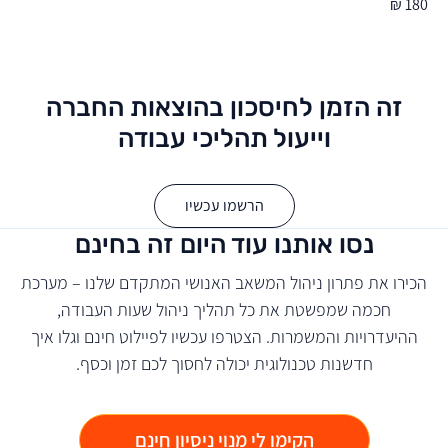
180 ₪
זה הזמן לחיסכון בהוצאות החברה
וייעול תהליכי עבודה
הרשמו עכשיו
נסו אותנו עוד היום זה בחינם
הכירו את פתרון ניהול המשאב האנושי המתקדם שלנו – מערכת
חכמה שמפשטת את כל תהליך ניהול שעות העבודה,
ההיעדרויות והמשמרות. הצטרפו עכשיו לפיילוט חינם וגלו איך
חדשנות טכנולוגית יכולה לחסוך לכם זמן וכסף.
הקימו לי מנוי ניסיון חינם