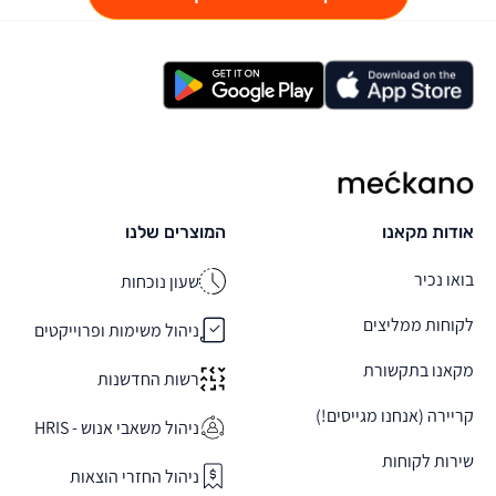
מקאנו
אודות מקאנו
המוצרים שלנו
בואו נכיר
שעון נוכחות
לקוחות ממליצים
ניהול משימות ופרוייקטים
מקאנו בתקשורת
רשות החדשנות
קריירה (אנחנו מגייסים!)
ניהול משאבי אנוש - HRIS
שירות לקוחות
ניהול החזרי הוצאות