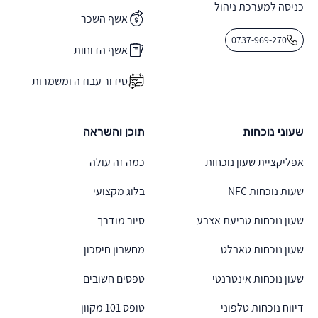
כניסה למערכת ניהול
אשף השכר
0737-969-270
אשף הדוחות
סידור עבודה ומשמרות
שעוני נוכחות
תוכן והשראה
אפליקציית שעון נוכחות
כמה זה עולה
שעות נוכחות NFC
בלוג מקצועי
שעון נוכחות טביעת אצבע
סיור מודרך
שעון נוכחות טאבלט
מחשבון חיסכון
שעון נוכחות אינטרנטי
טפסים חשובים
דיווח נוכחות טלפוני
טופס 101 מקוון