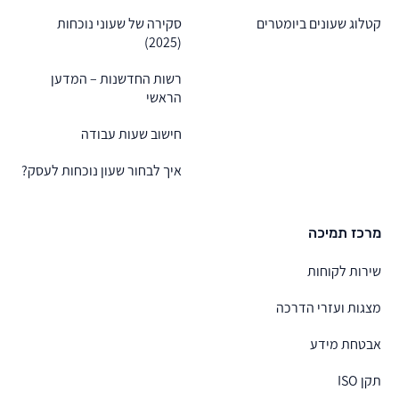
קטלוג שעונים ביומטרים
סקירה של שעוני נוכחות
(2025)
רשות החדשנות – המדען
הראשי
חישוב שעות עבודה
איך לבחור שעון נוכחות לעסק?
מרכז תמיכה
שירות לקוחות
מצגות ועזרי הדרכה
אבטחת מידע
תקן ISO