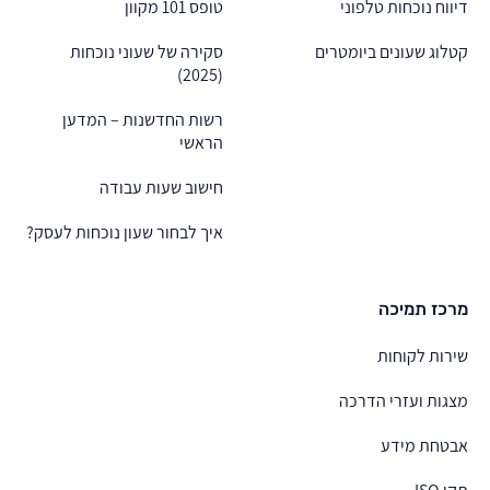
דיווח נוכחות טלפוני
טופס 101 מקוון
קטלוג שעונים ביומטרים
סקירה של שעוני נוכחות
(2025)
רשות החדשנות – המדען
הראשי
חישוב שעות עבודה
איך לבחור שעון נוכחות לעסק?
מרכז תמיכה
שירות לקוחות
מצגות ועזרי הדרכה
אבטחת מידע