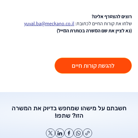
רוצים להצטרף אלינו?
שלחו את קורות החיים לכתובת:
yuval.ba@meckano.co.il
(נא לציין את שם המשרה בכותרת המייל)
להגשת קורות חיים
חשבתם על מישהו שמחפש בדיוק את המשרה
הזו? שתפו!