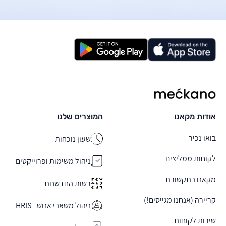
מקאנו
אודות מקאנו
המוצרים שלנו
בואו נכיר
שעון נוכחות
לקוחות ממליצים
ניהול משימות ופרוייקטים
מקאנו בתקשורת
רשות החדשנות
קריירה (אנחנו מגייסים!)
ניהול משאבי אנוש - HRIS
שירות לקוחות