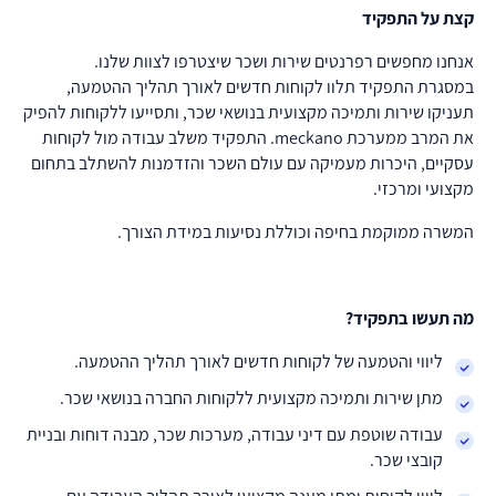
קצת על התפקיד
אנחנו מחפשים רפרנטים שירות ושכר שיצטרפו לצוות שלנו.
במסגרת התפקיד תלוו לקוחות חדשים לאורך תהליך ההטמעה,
תעניקו שירות ותמיכה מקצועית בנושאי שכר, ותסייעו ללקוחות להפיק
את המרב ממערכת meckano. התפקיד משלב עבודה מול לקוחות
עסקיים, היכרות מעמיקה עם עולם השכר והזדמנות להשתלב בתחום
מקצועי ומרכזי.
המשרה ממוקמת בחיפה וכוללת נסיעות במידת הצורך.
מה תעשו בתפקיד?
ליווי והטמעה של לקוחות חדשים לאורך תהליך ההטמעה.
מתן שירות ותמיכה מקצועית ללקוחות החברה בנושאי שכר.
עבודה שוטפת עם דיני עבודה, מערכות שכר, מבנה דוחות ובניית
קובצי שכר.