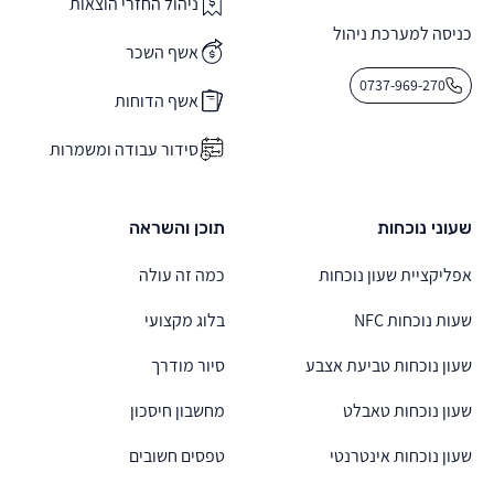
ניהול החזרי הוצאות
כניסה למערכת ניהול
אשף השכר
0737-969-270
אשף הדוחות
סידור עבודה ומשמרות
שעוני נוכחות
תוכן והשראה
אפליקציית שעון נוכחות
כמה זה עולה
שעות נוכחות NFC
בלוג מקצועי
שעון נוכחות טביעת אצבע
סיור מודרך
שעון נוכחות טאבלט
מחשבון חיסכון
שעון נוכחות אינטרנטי
טפסים חשובים