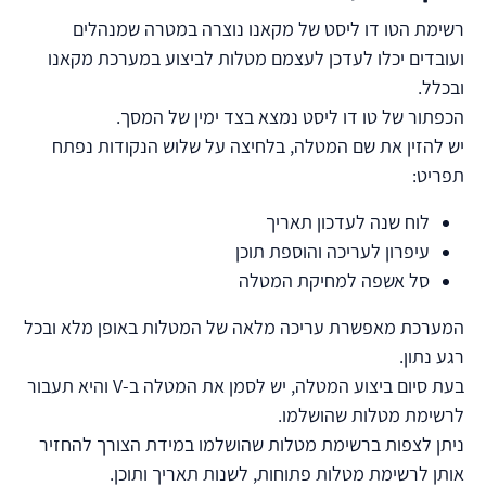
רשימת הטו דו ליסט של מקאנו נוצרה במטרה שמנהלים
ועובדים יכלו לעדכן לעצמם מטלות לביצוע במערכת מקאנו
ובכלל.
הכפתור של טו דו ליסט נמצא בצד ימין של המסך.
יש להזין את שם המטלה, בלחיצה על שלוש הנקודות נפתח
תפריט:
לוח שנה לעדכון תאריך
עיפרון לעריכה והוספת תוכן
סל אשפה למחיקת המטלה
המערכת מאפשרת עריכה מלאה של המטלות באופן מלא ובכל
רגע נתון.
בעת סיום ביצוע המטלה, יש לסמן את המטלה ב-V והיא תעבור
לרשימת מטלות שהושלמו.
ניתן לצפות ברשימת מטלות שהושלמו במידת הצורך להחזיר
אותן לרשימת מטלות פתוחות, לשנות תאריך ותוכן.