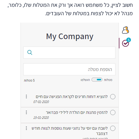
חשוב לציין, כל משתמש רואה אך ורק את המטלות שלו, כלומר,
מנהל לא יכול לצפות במטלות של העובדים.