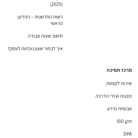
(2025)
רשות החדשנות – המדען
הראשי
חישוב שעות עבודה
איך לבחור שעון נוכחות לעסק?
מרכז תמיכה
שירות לקוחות
מצגות ועזרי הדרכה
אבטחת מידע
תקן ISO
DPA