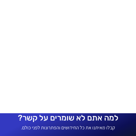
למה אתם לא שומרים על קשר?
קבלו מאיתנו את כל החידושים והפתרונות לפני כולם.