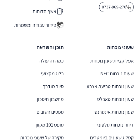
0737-969-270
אשף הדוחות
סידור עבודה ומשמרות
שעוני נוכחות
תוכן והשראה
אפליקציית שעון נוכחות
כמה זה עולה
שעות נוכחות NFC
בלוג מקצועי
שעון נוכחות טביעת אצבע
סיור מודרך
שעון נוכחות טאבלט
מחשבון חיסכון
שעון נוכחות אינטרנטי
טפסים חשובים
דיווח נוכחות טלפוני
טופס 101 מקוון
קטלוג שעונים ביומטרים
סקירה של שעוני נוכחות