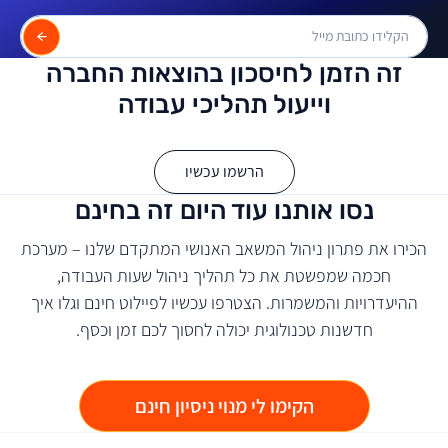
זה הזמן לחיסכון בהוצאות החברה
וייעול תהליכי עבודה
הרשמו עכשיו
נסו אותנו עוד היום זה בחינם
הכירו את פתרון ניהול המשאב האנושי המתקדם שלנו – מערכת
חכמה שמפשטת את כל תהליך ניהול שעות העבודה,
ההיעדרויות והמשמרות. הצטרפו עכשיו לפיילוט חינם וגלו איך
חדשנות טכנולוגית יכולה לחסוך לכם זמן וכסף.
הקימו לי מנוי ניסיון חינם