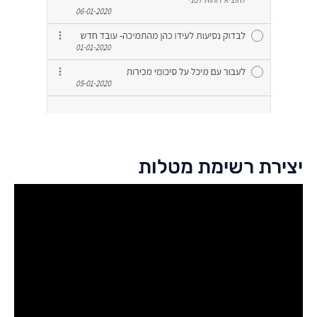
יצירת רשימת מטלות