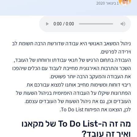
1 בינואר 2020
ניהול המשאב האנושי היא עבודה שדורשת הרבה תשומת לב
וירידה לפרטים.
העבודה בתחום הרגיש של תנאי עבודתו ורווחתו של העובד,
השכר והתרבות האירגונית מחייבת לעבוד עם הכלים שיהפכו
את העבודה והמעקב הרבה יותר פשוטים.
ריבוי דוחות ומשימות מחייב אותנו למצוא עבורכם את
הפתרונות שיקלו על העבודה היומיומית בניהול השעות של
העובדים וכן, גם את ניהול השעות של העובדים עצמם.
לכן, הוצאנו את הפיתוח To Do List.
מה זה ה-To Do List של מקאנו
ואיך זה עובד?