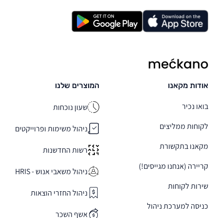
מקאנו
אודות מקאנו
המוצרים שלנו
בואו נכיר
שעון נוכחות
לקוחות ממליצים
ניהול משימות ופרוייקטים
מקאנו בתקשורת
רשות החדשנות
קריירה (אנחנו מגייסים!)
ניהול משאבי אנוש - HRIS
שירות לקוחות
ניהול החזרי הוצאות
כניסה למערכת ניהול
אשף השכר