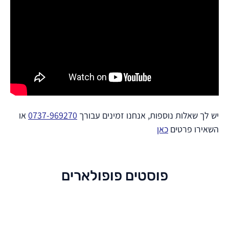
יש לך שאלות נוספות, אנחנו זמינים עבורך
0737-969270
או
השאירו פרטים
כאן
פוסטים פופולארים