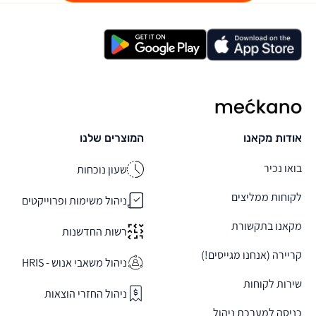
מקאנו
אודות מקאנו
המוצרים שלנו
בואו נכיר
שעון נוכחות
לקוחות ממליצים
ניהול משימות ופרוייקטים
מקאנו בתקשורת
רשות החדשנות
קריירה (אנחנו מגייסים!)
ניהול משאבי אנוש - HRIS
שירות לקוחות
ניהול החזרי הוצאות
כניסה למערכת ניהול