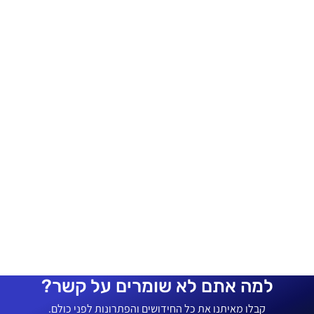
למה אתם לא שומרים על קשר?
קבלו מאיתנו את כל החידושים והפתרונות לפני כולם.