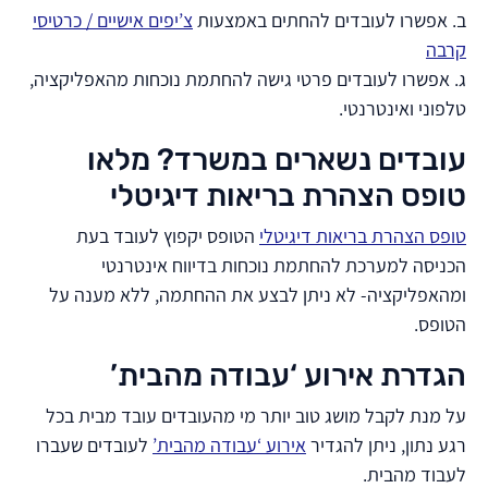
ב. אפשרו לעובדים להחתים באמצעות
צ’יפים אישיים / כרטיסי
קרבה
ג. אפשרו לעובדים פרטי גישה להחתמת נוכחות מהאפליקציה,
טלפוני ואינטרנטי.
עובדים נשארים במשרד? מלאו
טופס הצהרת בריאות דיגיטלי
טופס הצהרת בריאות דיגיטלי
הטופס יקפוץ לעובד בעת
הכניסה למערכת להחתמת נוכחות בדיווח אינטרנטי
ומהאפליקציה- לא ניתן לבצע את ההחתמה, ללא מענה על
הטופס.
הגדרת אירוע ‘עבודה מהבית’
על מנת לקבל מושג טוב יותר מי מהעובדים עובד מבית בכל
רגע נתון, ניתן להגדיר
אירוע ‘עבודה מהבית’
לעובדים שעברו
לעבוד מהבית.