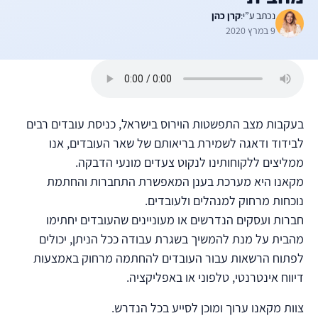
נכתב ע”י:
קרן כהן
9 במרץ 2020
בעקבות מצב התפשטות הוירוס בישראל, כניסת עובדים רבים
לבידוד ודאגה לשמירת בריאותם של שאר העובדים, אנו
ממליצים ללקוחותינו לנקוט צעדים מונעי הדבקה.
מקאנו היא מערכת בענן המאפשרת התחברות והחתמת
נוכחות מרחוק למנהלים ולעובדים.
חברות ועסקים הנדרשים או מעוניינים שהעובדים יחתימו
מהבית על מנת להמשיך בשגרת עבודה ככל הניתן, יכולים
לפתוח הרשאות עבור העובדים להחתמה מרחוק באמצעות
דיווח אינטרנטי, טלפוני או באפליקציה.
צוות מקאנו ערוך ומוכן לסייע בכל הנדרש.