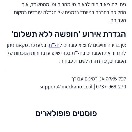
ניתן להוציא דוחות לראות מי מהבית ומי מהמשרד, איך
החלוקה בחברה במיוחד בזמנים של הגבלת עובדים במקום
העבודה.
הגדרת אירוע ‘חופשה ללא תשלום’
אין ברירה וחייבים להוציא עובדים ל
חל”ת
, במערכת מקאנו ניתן
להגדיר את העובדים בחל”ת בכדי שיופיעו בדוחות הנוכחות של
העובדים, עד חזרה לשגרת עבודה.
לכל שאלה אנו זמינים עבורך
support@meckano.co.il
0737-969-270 |
פוסטים פופולארים