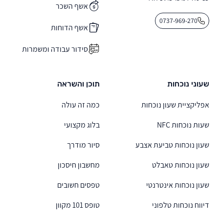
אשף השכר
0737-969-270
אשף הדוחות
סידור עבודה ומשמרות
שעוני נוכחות
תוכן והשראה
אפליקציית שעון נוכחות
כמה זה עולה
שעות נוכחות NFC
בלוג מקצועי
שעון נוכחות טביעת אצבע
סיור מודרך
שעון נוכחות טאבלט
מחשבון חיסכון
שעון נוכחות אינטרנטי
טפסים חשובים
דיווח נוכחות טלפוני
טופס 101 מקוון