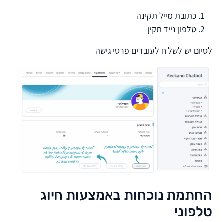
כתובת מייל תקינה
טלפון נייד תקין
לסיום יש לשלוח לעובדים פרטי גישה
החתמת נוכחות באמצעות חיוג
טלפוני