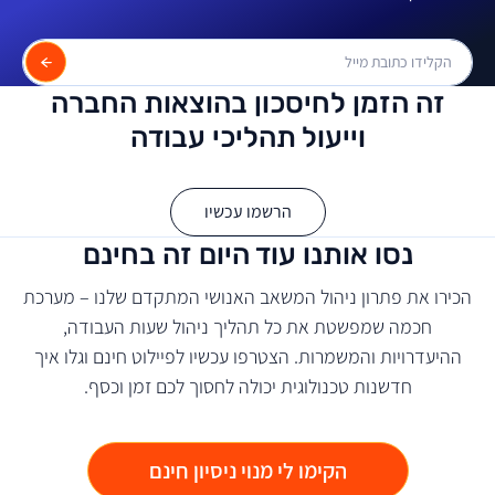
זה הזמן לחיסכון בהוצאות החברה
וייעול תהליכי עבודה
הרשמו עכשיו
נסו אותנו עוד היום זה בחינם
הכירו את פתרון ניהול המשאב האנושי המתקדם שלנו – מערכת
חכמה שמפשטת את כל תהליך ניהול שעות העבודה,
ההיעדרויות והמשמרות. הצטרפו עכשיו לפיילוט חינם וגלו איך
חדשנות טכנולוגית יכולה לחסוך לכם זמן וכסף.
הקימו לי מנוי ניסיון חינם