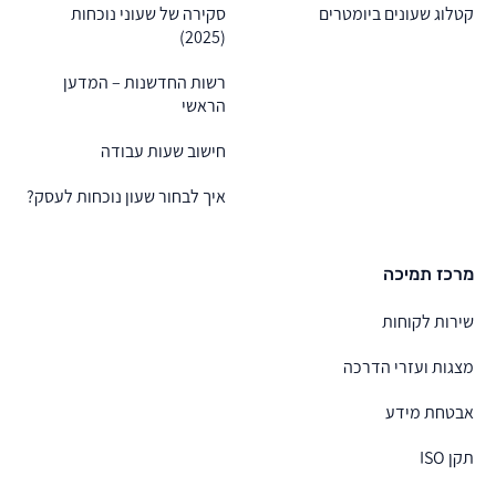
קטלוג שעונים ביומטרים
סקירה של שעוני נוכחות
(2025)
רשות החדשנות – המדען
הראשי
חישוב שעות עבודה
איך לבחור שעון נוכחות לעסק?
מרכז תמיכה
שירות לקוחות
מצגות ועזרי הדרכה
אבטחת מידע
תקן ISO