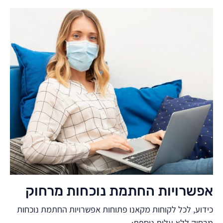
אפשרויות החתמת נוכחות מרחוק
כידוע, לכל לקוחות מקאנו פתוחות אפשרויות החתמת נוכחות