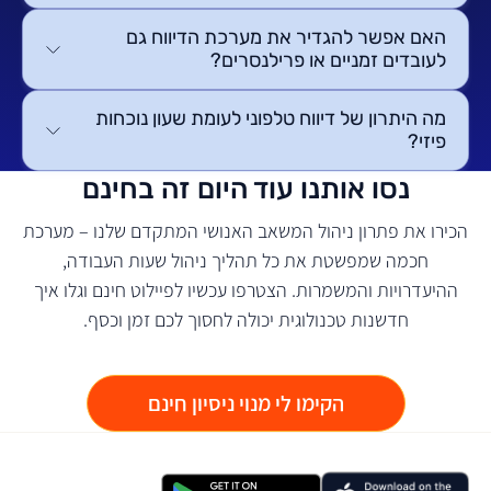
האם אפשר להגדיר את מערכת הדיווח גם
לעובדים זמניים או פרילנסרים?
מה היתרון של דיווח טלפוני לעומת שעון נוכחות
פיזי?
נסו אותנו עוד היום זה בחינם
הכירו את פתרון ניהול המשאב האנושי המתקדם שלנו – מערכת
חכמה שמפשטת את כל תהליך ניהול שעות העבודה,
ההיעדרויות והמשמרות. הצטרפו עכשיו לפיילוט חינם וגלו איך
חדשנות טכנולוגית יכולה לחסוך לכם זמן וכסף.
הקימו לי מנוי ניסיון חינם