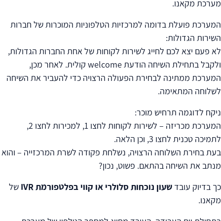
מערכת מקאנו.
המערכת פועלת בדומה למרכזיות הטלפוניות המוכרות של חברות
השירות הגדולות:
לא פעם יצא לכם לחייג לשירות לקוחות של אחת החברות הגדולות,
ולקבל בתחילת השיחה הודעת welcome קולית. לאחר מכן,
המערכת ממתינה לבחירת הפעולה הרצויה כדי להעביר את השיחה
לשלוחה המתאימה.
ניקח לדוגמה תרחיש מוכר:
המערכת מכריזה – לשירות לקוחות לחצו 1, למכירות לחצו 2,
לתמיכה טכנית לחצו 3, וכן הלאה.
בעת בחירת השלוחה הרצויה, נשלחת פקודה לשרת המרכזייה – והוא
מנתב את השיחה בהתאם. פשוט, נכון?
כך בדיוק עובד
שעון נוכחות סלולרי או קווי בפלטפורמת IVR
של
מקאנו.