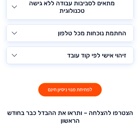
מתאים לסביבות עבודה ללא גישה
טכנולוגית
החתמת נוכחות מכל טלפון
זיהוי אישי לפי קוד עובד
לפתיחת מנוי ניסיון חינם
הצטרפו להצלחה – ותראו את ההבדל כבר בחודש
הראשון