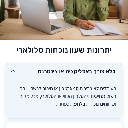
יתרונות שעון נוכחות סלולארי
ללא צורך באפליקציה או אינטרנט
העובדים לא צריכים סמארטפון או חיבור לרשת – הם
פשוט מחייגים מהטלפון הקווי או הסלולרי, מכל מקום,
ומדווחים נוכחות בלחיצת כפתור.