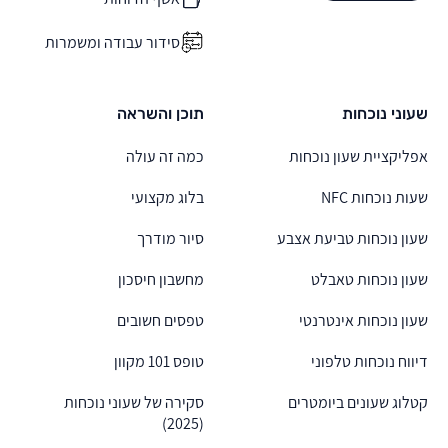
סידור עבודה ומשמרות
שעוני נוכחות
תוכן והשראה
אפליקציית שעון נוכחות
כמה זה עולה
שעות נוכחות NFC
בלוג מקצועי
שעון נוכחות טביעת אצבע
סיור מודרך
שעון נוכחות טאבלט
מחשבון חיסכון
שעון נוכחות אינטרנטי
טפסים חשובים
דיווח נוכחות טלפוני
טופס 101 מקוון
קטלוג שעונים ביומטרים
סקירה של שעוני נוכחות
(2025)