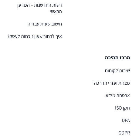
רשות החדשנות – המדען
הראשי
חישוב שעות עבודה
איך לבחור שעון נוכחות לעסק?
מרכז תמיכה
שירות לקוחות
מצגות ועזרי הדרכה
אבטחת מידע
תקן ISO
DPA
GDPR