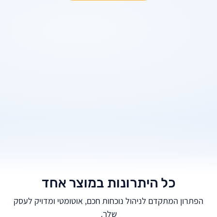
כל היתרונות במוצר אחד
הפתרון המתקדם לניהול נוכחות חכם, אוטומטי ומדויק לעסק
שלך.