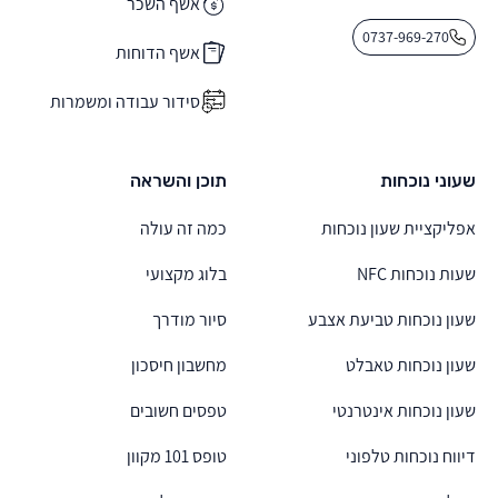
אשף השכר
0737-969-270
אשף הדוחות
סידור עבודה ומשמרות
שעוני נוכחות
תוכן והשראה
אפליקציית שעון נוכחות
כמה זה עולה
שעות נוכחות NFC
בלוג מקצועי
שעון נוכחות טביעת אצבע
סיור מודרך
שעון נוכחות טאבלט
מחשבון חיסכון
שעון נוכחות אינטרנטי
טפסים חשובים
דיווח נוכחות טלפוני
טופס 101 מקוון