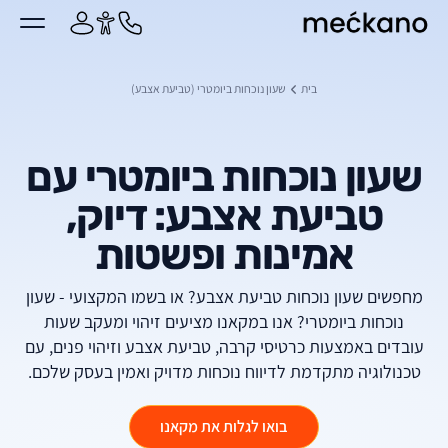
מקאנו
ן מרכזי
בית
שעון נוכחות ביומטרי (טביעת אצבע)
שעון נוכחות ביומטרי עם
טביעת אצבע: דיוק,
אמינות ופשטות
מחפשים שעון נוכחות טביעת אצבע? או בשמו המקצועי - שעון
נוכחות ביומטרי? אנו במקאנו מציעים זיהוי ומעקב שעות
עובדים באמצעות כרטיסי קרבה, טביעת אצבע וזיהוי פנים, עם
טכנולוגיה מתקדמת לדיווח נוכחות מדויק ואמין בעסק שלכם.
בואו לגלות את מקאנו