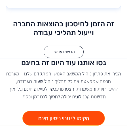
זה הזמן לחיסכון בהוצאות החברה
וייעול תהליכי עבודה
הרשמו עכשיו
נסו אותנו עוד היום זה בחינם
הכירו את פתרון ניהול המשאב האנושי המתקדם שלנו – מערכת
חכמה שמפשטת את כל תהליך ניהול שעות העבודה,
ההיעדרויות והמשמרות. הצטרפו עכשיו לפיילוט חינם וגלו איך
חדשנות טכנולוגית יכולה לחסוך לכם זמן וכסף.
הקימו לי מנוי ניסיון חינם