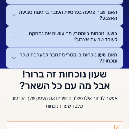
האם ישנה פגיעה בפרטיות העובד בדגימת טביעת
האצבע?
בשעון נוכחות ביומטרי, מה עושים אם נמחקה
לעובד טביעת אצבע?
האם שעון נוכחות ביומטרי מתחבר למערכת שכר
ונוכחות?
שעון נוכחות זה ברור!
אבל מה עם כל השאר?
אפשר לבחור אילו פיצ’רים ישרתו את העסק שלך הכי טוב
מלבד שעון הנוכחות