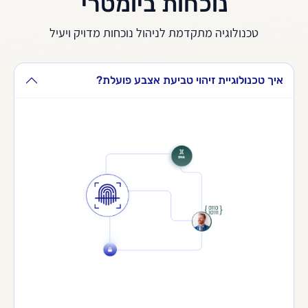
נוכחות ביומטרי
טכנולוגיה מתקדמת לניהול נוכחות מדויק ויעיל
איך טכנולוגיית זיהוי טביעת אצבע פועלת?