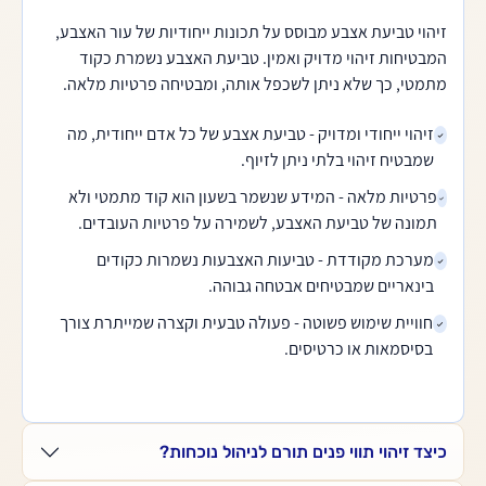
זיהוי טביעת אצבע מבוסס על תכונות ייחודיות של עור האצבע,
המבטיחות זיהוי מדויק ואמין. טביעת האצבע נשמרת כקוד
מתמטי, כך שלא ניתן לשכפל אותה, ומבטיחה פרטיות מלאה.
זיהוי ייחודי ומדויק - טביעת אצבע של כל אדם ייחודית, מה
שמבטיח זיהוי בלתי ניתן לזיוף.
פרטיות מלאה - המידע שנשמר בשעון הוא קוד מתמטי ולא
תמונה של טביעת האצבע, לשמירה על פרטיות העובדים.
מערכת מקודדת - טביעות האצבעות נשמרות כקודים
בינאריים שמבטיחים אבטחה גבוהה.
חוויית שימוש פשוטה - פעולה טבעית וקצרה שמייתרת צורך
בסיסמאות או כרטיסים.
כיצד זיהוי תווי פנים תורם לניהול נוכחות?