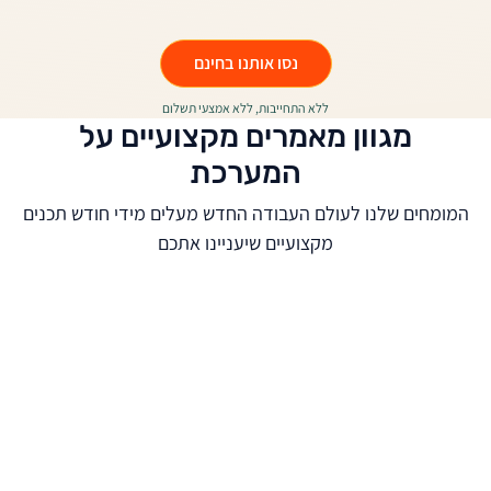
נסו אותנו בחינם
ללא התחייבות, ללא אמצעי תשלום
מגוון מאמרים מקצועיים על
המערכת
המומחים שלנו לעולם העבודה החדש מעלים מידי חודש תכנים
מקצועיים שיעניינו אתכם