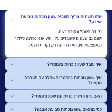
איזו תשתית צריך בשביל שעון נוכחות טביעת
אצבע?
נקודת חשמל ונקודת רשת.
ישנם גם שעונים שעובדים על WIFI או אינטרנט סלולרי
(באמצעות סים) ואז נדרשת רק נקודת חשמל.
איך עובד שעון נוכחות ביומטרי?
איך שעון נוכחות ביומטרי משתלב עם מערכת
מקאנו?
האם ניתן לזייף נוכחות עם שעון ביומטרי?
למי מתאים שעון נוכחות טביעת אצבע?