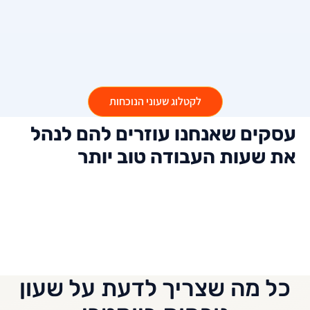
לקטלוג שעוני הנוכחות
עסקים שאנחנו עוזרים להם לנהל
את שעות העבודה טוב יותר
כל מה שצריך לדעת על שעון