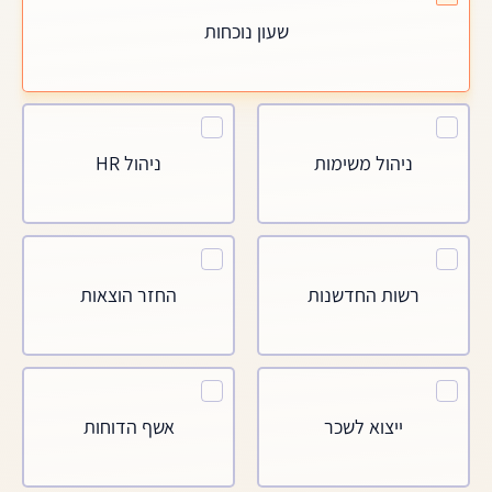
שעון נוכחות
ניהול משימות
ניהול HR
רשות החדשנות
החזר הוצאות
ייצוא לשכר
אשף הדוחות