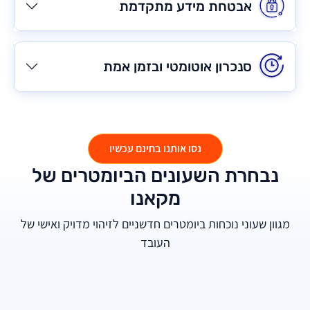
אבטחת מידע מתקדמת
סנכרון אוטומטי ובזמן אמת
נסו אותנו בחינם עכשיו
נבחרת השעונים הביומטרים של
מקאנו
מגוון שעוני נוכחות ביומטרים חדשניים לזיהוי מדויק ואישי של
העובד