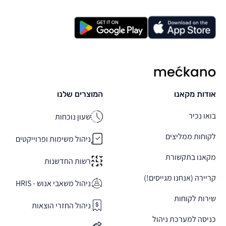
מקאנו
אודות מקאנו
המוצרים שלנו
בואו נכיר
שעון נוכחות
לקוחות ממליצים
ניהול משימות ופרוייקטים
מקאנו בתקשורת
רשות החדשנות
קריירה (אנחנו מגייסים!)
ניהול משאבי אנוש - HRIS
שירות לקוחות
ניהול החזרי הוצאות
כניסה למערכת ניהול