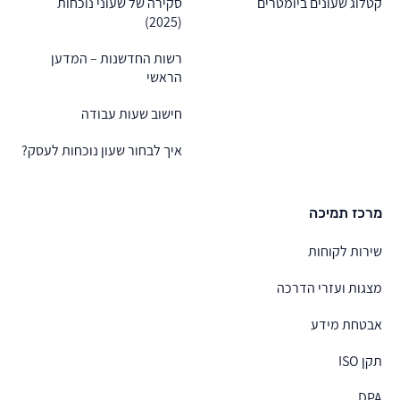
קטלוג שעונים ביומטרים
סקירה של שעוני נוכחות
(2025)
רשות החדשנות – המדען
הראשי
חישוב שעות עבודה
איך לבחור שעון נוכחות לעסק?
מרכז תמיכה
שירות לקוחות
מצגות ועזרי הדרכה
אבטחת מידע
תקן ISO
DPA