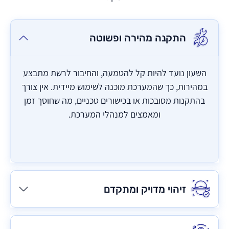
התקנה מהירה ופשוטה
השעון נועד להיות קל להטמעה, והחיבור לרשת מתבצע
במהירות, כך שהמערכת מוכנה לשימוש מיידית. אין צורך
בהתקנות מסובכות או בכישורים טכניים, מה שחוסך זמן
ומאמצים למנהלי המערכת.
זיהוי מדויק ומתקדם