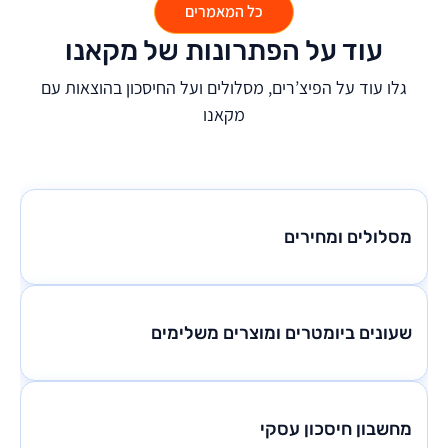
כל המאמרים
עוד על הפתרונות של מקאנו
גלו עוד על הפיצ’רים, מסלולים ועל החיסכון בהוצאות עם
מקאנו
מסלולים ומחירים
שעונים ביומטרים ומוצרים משלימים
מחשבון חיסכון עסקי