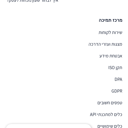
איך לבחור שעון נוכחות לעסק?
מרכז תמיכה
שירות לקוחות
מצגות ועזרי הדרכה
אבטחת מידע
תקן ISO
DPA
GDPR
טפסים חשובים
כלים למתכנתי API
כלים שימושיים