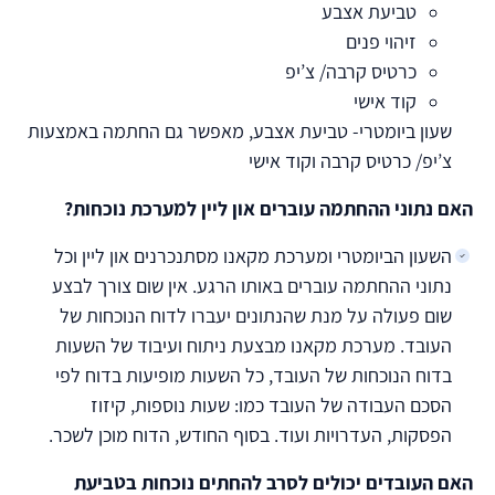
טביעת אצבע
זיהוי פנים
כרטיס קרבה/ צ’יפ
קוד אישי
שעון ביומטרי- טביעת אצבע, מאפשר גם החתמה באמצעות
צ’יפ/ כרטיס קרבה וקוד אישי
האם נתוני ההחתמה עוברים און ליין למערכת נוכחות?
השעון הביומטרי ומערכת מקאנו מסתנכרנים און ליין וכל
נתוני ההחתמה עוברים באותו הרגע. אין שום צורך לבצע
שום פעולה על מנת שהנתונים יעברו לדוח הנוכחות של
העובד. מערכת מקאנו מבצעת ניתוח ועיבוד של השעות
בדוח הנוכחות של העובד, כל השעות מופיעות בדוח לפי
הסכם העבודה של העובד כמו: שעות נוספות, קיזוז
הפסקות, העדרויות ועוד. בסוף החודש, הדוח מוכן לשכר.
האם העובדים יכולים לסרב להחתים נוכחות בטביעת