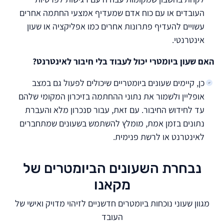
העובדים או עם כוח אדם שמעדיף אמצעי החתמה אחרים
עשויים להעדיף פתרונות אחרים כמו אפליקציה או שעון
אינטרנטי.
האם שעון ביומטרי יכול לעבוד בלי חיבור לאינטרנט?
כן, קיימים שעונים ביומטריים שיכולים לפעול גם במצב
אופליין ולשמור את נתוני ההחתמה בזיכרון המקומי שלהם
עד לחידוש החיבור. עם זאת, עבור סנכרון מלא והעברת
נתונים בזמן אמת, מומלץ להשתמש בשעונים שמתחברים
לאינטרנט או לרשת פנימית.
נבחרת השעונים הביומטרים של
מקאנו
מגוון שעוני נוכחות ביומטרים חדשניים לזיהוי מדויק ואישי של
העובד