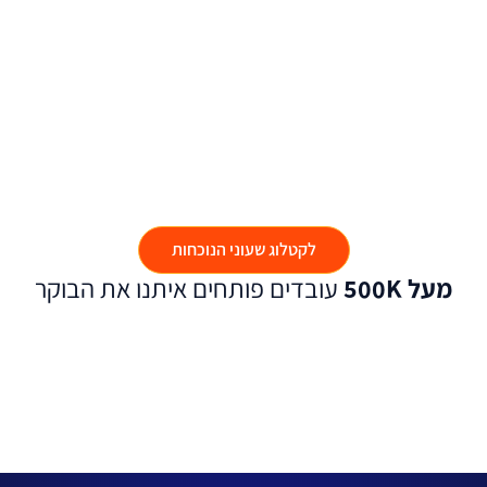
לקטלוג שעוני הנוכחות
מעל 500K
עובדים פותחים איתנו את הבוקר