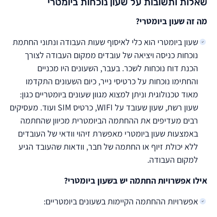
שאלות ותשובות על שעון נוכחות ביומטרי
מה זה שעון ביומטרי?
שעון ביומטרי הוא כלי לאיסוף שעות העבודה ונתוני החתמת
נוכחות כניסה ויציאה של עובדים ממקום העבודה לצורך
הכנת דוח נוכחות לשכר. בעבר, השעונים היו מכניים
והחתימו נוכחות על כרטיסי נייר, כיום השעונים התקדמו
מאוד טכנולוגית וניתן למצוא מגוון שעונים ביומטריים כגון:
שעון רשת, שעון שעובד על WIFI, כרטיס SIM ועוד. מעסיקים
רבים מעדיפים את ההחתמה הביומטרית מכיוון שהחתמה
באמצעות שעון ביומטרי מאפשרת זיהוי וודאי של העובדים
ללא יכולת זיוף או החתמה של חבר, וודאות שהעובד הגיע
למקום העבודה.
אילו אפשרויות החתמה יש בשעון ביומטרי?
אפשרויות ההחתמה הקיימות בשעונים ביומטריים: