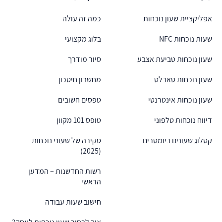
אפליקציית שעון נוכחות
כמה זה עולה
שעות נוכחות NFC
בלוג מקצועי
שעון נוכחות טביעת אצבע
סיור מודרך
שעון נוכחות טאבלט
מחשבון חיסכון
שעון נוכחות אינטרנטי
טפסים חשובים
דיווח נוכחות טלפוני
טופס 101 מקוון
קטלוג שעונים ביומטרים
סקירה של שעוני נוכחות
(2025)
רשות החדשנות – המדען
הראשי
חישוב שעות עבודה