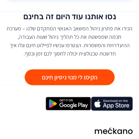
נסו אותנו עוד היום זה בחינם
הכירו את פתרון ניהול המשאב האנושי המתקדם שלנו – מערכת
חכמה שמפשטת את כל תהליך ניהול שעות העבודה,
ההיעדרויות והמשמרות. הצטרפו עכשיו לפיילוט חינם וגלו איך
חדשנות טכנולוגית יכולה לחסוך לכם זמן וכסף.
הקימו לי מנוי ניסיון חינם
מקאנו