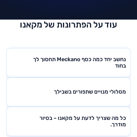
עוד על הפתרונות של מקאנו
נחשב יחד כמה כסף Meckano תחסוך לך
בחוד
מסלולי מנויים שתפורים בשבילך
כל מה שצריך לדעת על מקאנו – בסיור
מודרך.