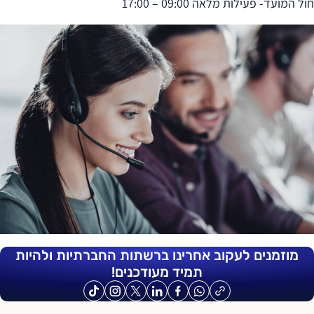
חול המועד- פעילות מלאה 09:00 – 17:00
מוזמנים לעקוב אחרינו ברשתות החברתיות ולהיות
תמיד מעודכנים!