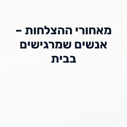
מאחורי ההצלחות –
אנשים שמרגישים
בבית