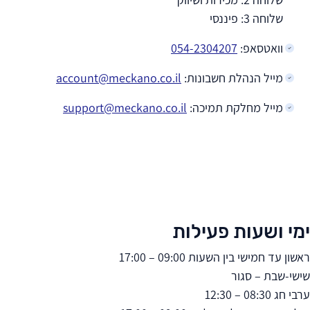
שלוחה 2: מכירות ושיווק
שלוחה 3: פיננסי
וואטסאפ:
054-2304207
מייל הנהלת חשבונות:
account@meckano.co.il
מייל מחלקת תמיכה:
support@meckano.co.il
ימי ושעות פעילות
ראשון עד חמישי בין השעות 09:00 – 17:00
שישי-שבת – סגור
ערבי חג 08:30 – 12:30