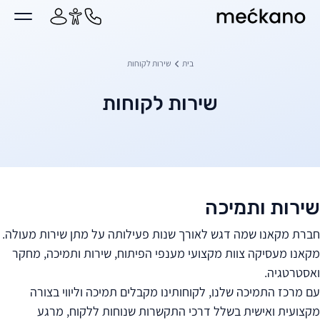
מקאנו
ן מרכזי
בית
שירות לקוחות
שירות לקוחות
שירות ותמיכה
חברת מקאנו שמה דגש לאורך שנות פעילותה על מתן שירות מעולה.
מקאנו מעסיקה צוות מקצועי מענפי הפיתוח, שירות ותמיכה, מחקר
ואסטרטגיה.
עם מרכז התמיכה שלנו, לקוחותינו מקבלים תמיכה וליווי בצורה
מקצועית ואישית בשלל דרכי התקשרות שנוחות ללקוח, מרגע