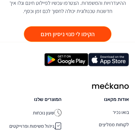
ההיעדרויות והמשמרות. הצטרפו עכשיו לפיילוט חינם וגלו איך
חדשנות טכנולוגית יכולה לחסוך לכם זמן וכסף.
הקימו לי מנוי ניסיון חינם
מקאנו
אודות מקאנו
המוצרים שלנו
בואו נכיר
שעון נוכחות
לקוחות ממליצים
ניהול משימות ופרוייקטים