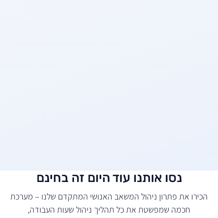
נסו אותנו עוד היום זה בחינם
הכירו את פתרון ניהול המשאב האנושי המתקדם שלנו – מערכת
חכמה שמפשטת את כל תהליך ניהול שעות העבודה,