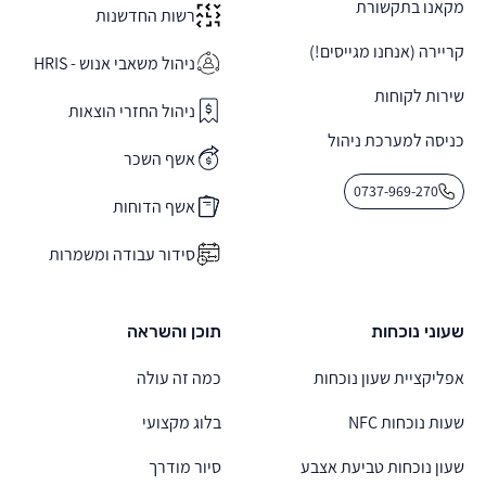
מקאנו בתקשורת
רשות החדשנות
קריירה (אנחנו מגייסים!)
ניהול משאבי אנוש - HRIS
שירות לקוחות
ניהול החזרי הוצאות
כניסה למערכת ניהול
אשף השכר
0737-969-270
אשף הדוחות
סידור עבודה ומשמרות
שעוני נוכחות
תוכן והשראה
אפליקציית שעון נוכחות
כמה זה עולה
שעות נוכחות NFC
בלוג מקצועי
שעון נוכחות טביעת אצבע
סיור מודרך