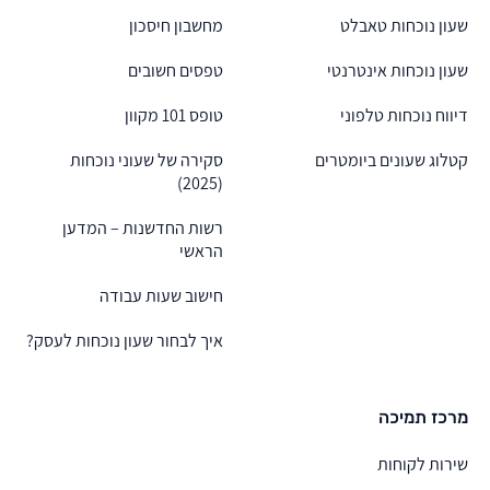
שעון נוכחות טאבלט
מחשבון חיסכון
שעון נוכחות אינטרנטי
טפסים חשובים
דיווח נוכחות טלפוני
טופס 101 מקוון
קטלוג שעונים ביומטרים
סקירה של שעוני נוכחות
(2025)
רשות החדשנות – המדען
הראשי
חישוב שעות עבודה
איך לבחור שעון נוכחות לעסק?
מרכז תמיכה
שירות לקוחות