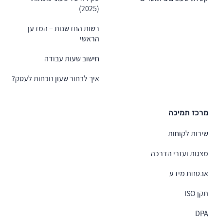
(2025)
רשות החדשנות – המדען
הראשי
חישוב שעות עבודה
איך לבחור שעון נוכחות לעסק?
מרכז תמיכה
שירות לקוחות
מצגות ועזרי הדרכה
אבטחת מידע
תקן ISO
DPA