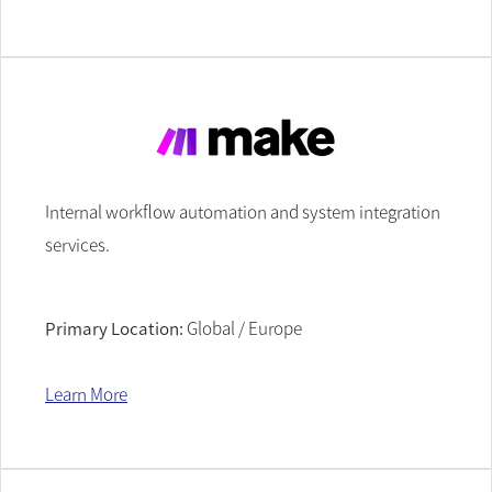
Internal workflow automation and system integration
services.
Primary Location:
Global / Europe
Learn More