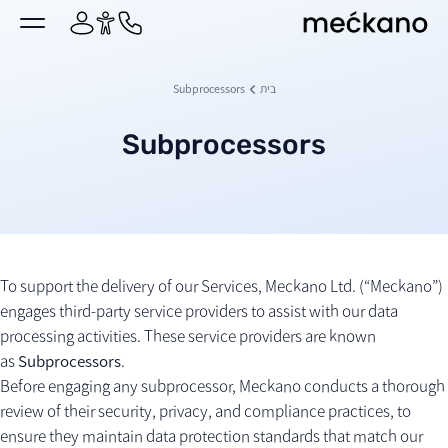
מקאנו
ן מרכזי
בית
Subprocessors
Subprocessors
To support the delivery of our Services, Meckano Ltd. (“Meckano”)
engages third-party service providers to assist with our data
processing activities. These service providers are known
as
Subprocessors
.
Before engaging any subprocessor, Meckano conducts a thorough
review of their security, privacy, and compliance practices, to
ensure they maintain data protection standards that match our