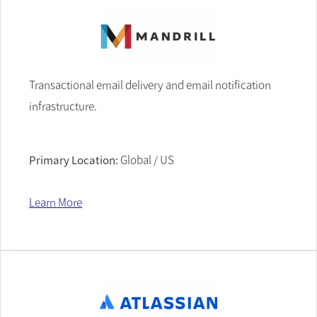
Transactional email delivery and email notification
infrastructure.
Primary Location:
Global / US
Learn More