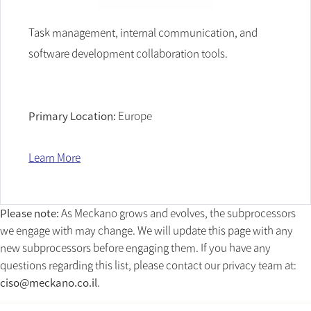
Task management, internal communication, and
software development collaboration tools.
Primary Location:
Europe
Learn More
Please note:
As Meckano grows and evolves, the subprocessors
we engage with may change. We will update this page with any
new subprocessors before engaging them. If you have any
questions regarding this list, please contact our privacy team at:
ciso@meckano.co.il
.