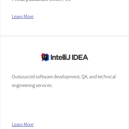
Learn More
Outsourced software development, QA, and technical
engineering services.
Learn More