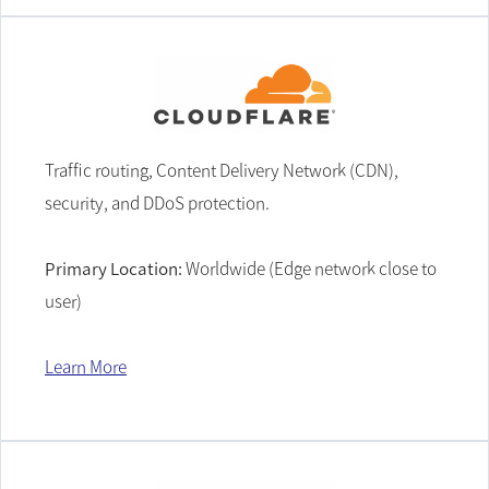
Traffic routing, Content Delivery Network (CDN),
security, and DDoS protection.
Primary Location:
Worldwide (Edge network close to
user)
Learn More