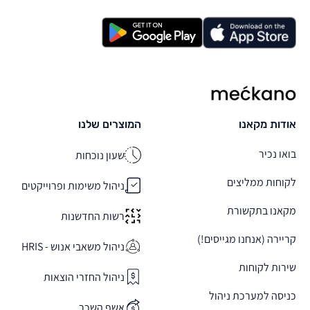
מקאנו
אודות מקאנו
המוצרים שלנו
בואו נכיר
שעון נוכחות
לקוחות ממליצים
ניהול משימות ופרוייקטים
מקאנו בתקשורת
רשות החדשנות
קריירה (אנחנו מגייסים!)
ניהול משאבי אנוש - HRIS
שירות לקוחות
ניהול החזרי הוצאות
כניסה למערכת ניהול
אשף השכר