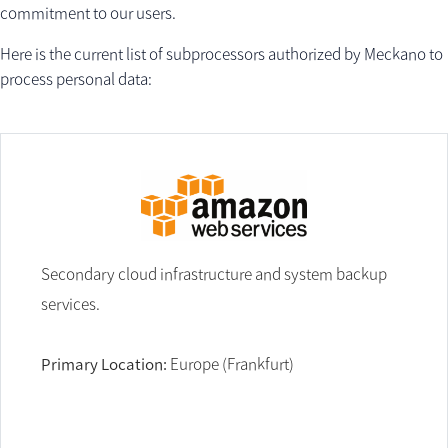
commitment to our users.
Here is the current list of subprocessors authorized by Meckano to
process personal data:
Secondary cloud infrastructure and system backup
services.
Primary Location:
Europe (Frankfurt)