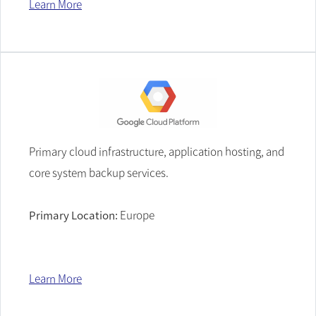
Learn More
Primary cloud infrastructure, application hosting, and
core system backup services.
Primary Location:
Europe
Learn More