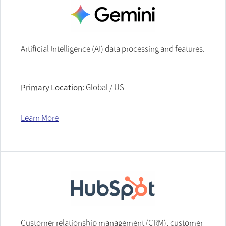
Artificial Intelligence (AI) data processing and features.
Primary Location:
Global / US
Learn More
Customer relationship management (CRM), customer